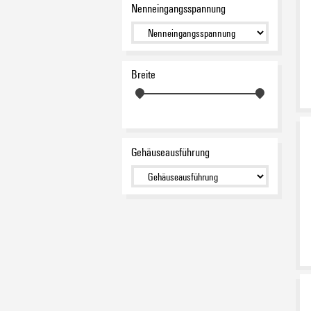
Nenneingangsspannung
Breite
Gehäuseausführung