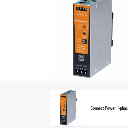
Connect Power 1-phas