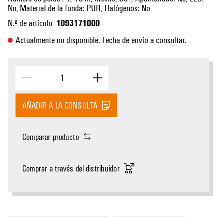
No, Material de la funda: PUR, Halógenos: No
1093171000
N.º de artículo
Actualmente no disponible. Fecha de envío a consultar.
AÑADIR A LA CONSULTA
Comparar producto
Comprar a través del distribuidor