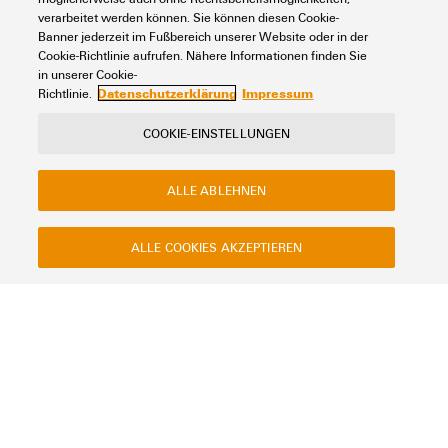
verarbeitet werden können. Sie können diesen Cookie-
Banner jederzeit im Fußbereich unserer Website oder in der
Cookie-Richtlinie aufrufen. Nähere Informationen finden Sie
in unserer Cookie-
Datenschutzerklärung
Impressum
Richtlinie.
COOKIE-EINSTELLUNGEN
ALLE ABLEHNEN
ALLE COOKIES AKZEPTIEREN