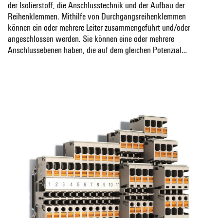
der Isolierstoff, die Anschlusstechnik und der Aufbau der
Reihenklemmen. Mithilfe von Durchgangsreihenklemmen
können ein oder mehrere Leiter zusammengeführt und/oder
angeschlossen werden. Sie können eine oder mehrere
Anschlussebenen haben, die auf dem gleichen Potenzial
liegen oder voneinander getrennt sind.
Mehr anzeigen