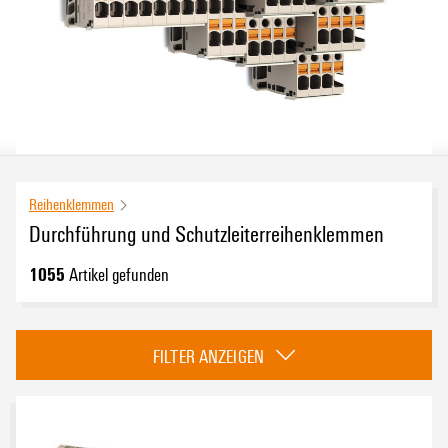
Reihenklemmen
Durchführung und Schutzleiterreihenklemmen
1055
Artikel gefunden
Zulassungen
FILTER ANZEIGEN
eCAD-System