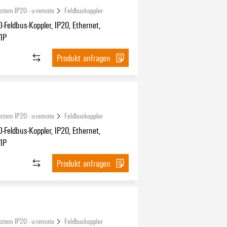
ystem IP20 - u-remote
Feldbuskoppler
-Feldbus-Koppler, IP20, Ethernet,
/IP
Produkt anfragen
ystem IP20 - u-remote
Feldbuskoppler
-Feldbus-Koppler, IP20, Ethernet,
/IP
Produkt anfragen
ystem IP20 - u-remote
Feldbuskoppler