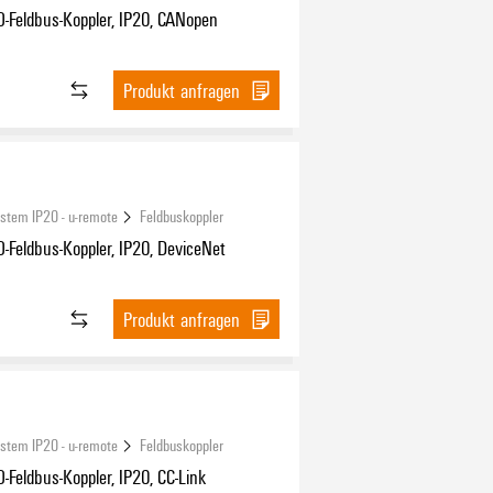
-Feldbus-Koppler, IP20, CANopen
Produkt anfragen
ystem IP20 - u-remote
Feldbuskoppler
-Feldbus-Koppler, IP20, DeviceNet
Produkt anfragen
ystem IP20 - u-remote
Feldbuskoppler
-Feldbus-Koppler, IP20, CC-Link