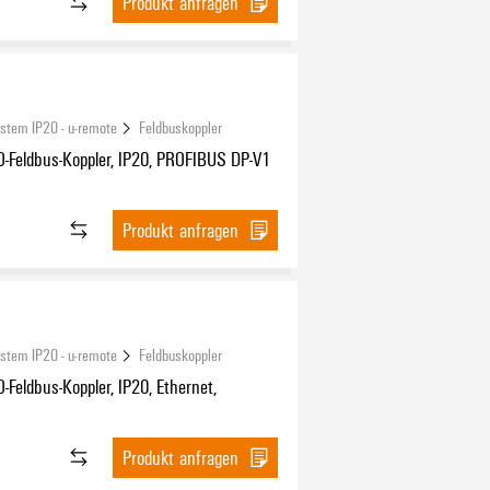
Produkt anfragen
ystem IP20 - u-remote
Feldbuskoppler
O-Feldbus-Koppler, IP20, PROFIBUS DP-V1
Produkt anfragen
ystem IP20 - u-remote
Feldbuskoppler
-Feldbus-Koppler, IP20, Ethernet,
Produkt anfragen