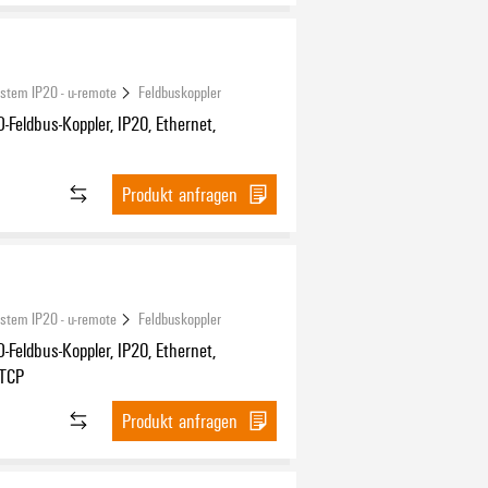
ystem IP20 - u-remote
Feldbuskoppler
-Feldbus-Koppler, IP20, Ethernet,
Produkt anfragen
ystem IP20 - u-remote
Feldbuskoppler
-Feldbus-Koppler, IP20, Ethernet,
TCP
Produkt anfragen