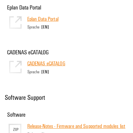
Eplan Data Portal
Eplan Data Portal
[EN]
Sprache
CADENAS eCATALOG
CADENAS eCATALOG
[EN]
Sprache
Software Support
Software
Release-Notes - Firmware and Supported modules list
ZIP