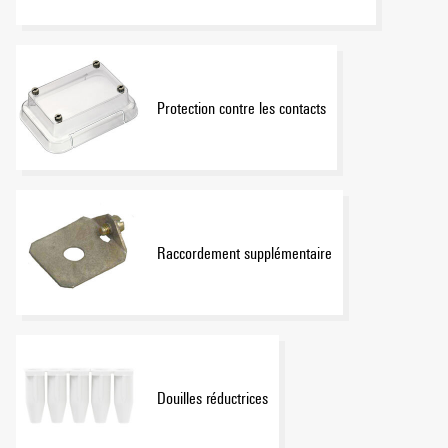
Protection contre les contacts
Raccordement supplémentaire
Douilles réductrices