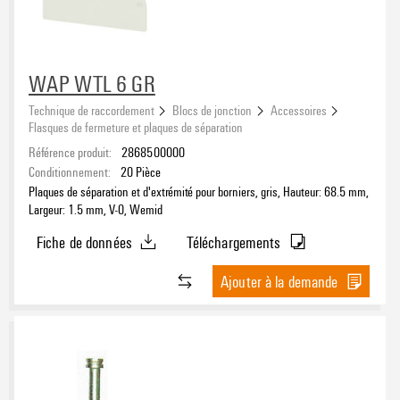
WAP WTL 6 GR
Technique de raccordement
Blocs de jonction
Accessoires
Flasques de fermeture et plaques de séparation
Référence produit:
2868500000
Conditionnement:
20
Pièce
Plaques de séparation et d'extrémité pour borniers, gris, Hauteur: 68.5 mm,
Largeur: 1.5 mm, V-0, Wemid
Fiche de données
Téléchargements
Ajouter à la demande