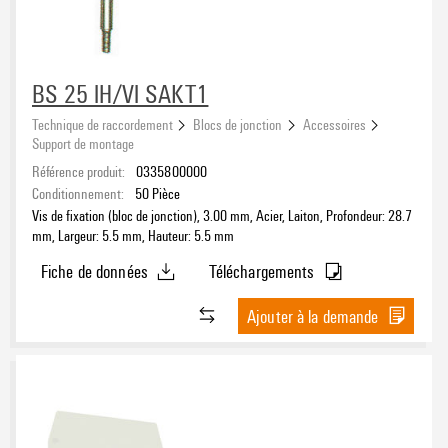
BS 25 IH/VI SAKT1
Technique de raccordement
Blocs de jonction
Accessoires
Support de montage
Référence produit:
0335800000
Conditionnement:
50
Pièce
Vis de fixation (bloc de jonction), 3.00 mm, Acier, Laiton, Profondeur: 28.7
mm, Largeur: 5.5 mm, Hauteur: 5.5 mm
Fiche de données
Téléchargements
Ajouter à la demande