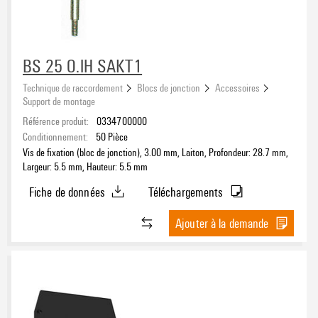
BS 25 O.IH SAKT1
Technique de raccordement
Blocs de jonction
Accessoires
Support de montage
Référence produit:
0334700000
Conditionnement:
50
Pièce
Vis de fixation (bloc de jonction), 3.00 mm, Laiton, Profondeur: 28.7 mm,
Largeur: 5.5 mm, Hauteur: 5.5 mm
Fiche de données
Téléchargements
Ajouter à la demande