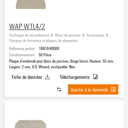
WAP WTL4/2
Technique de raccordement
Blocs de jonction
Accessoires
Flasques de fermeture et plaques de séparation
Référence produit:
1881640000
Conditionnement:
50
Pièce
Plaque d’extrémité pour blocs de jonction, Beige foncé, Hauteur: 55 mm,
Largeur: 2 mm, V-0, Wemid, enclipsable: Non
Fiche de données
Téléchargements
Ajouter à la demande