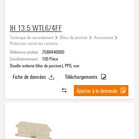
IH 13.5 WTL6/4FF
Technique de raccordement
Blocs de jonction
Accessoires
Protection contre les contacts
Référence produit:
2586440000
Conditionnement:
100
Pièce
Douille isolante (bloc de jonction), PPS, noir
Fiche de données
Téléchargements
Ajouter à la demande