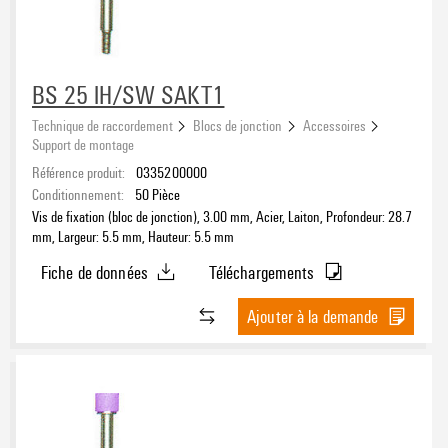
BS 25 IH/SW SAKT1
Technique de raccordement
Blocs de jonction
Accessoires
Support de montage
Référence produit:
0335200000
Conditionnement:
50
Pièce
Vis de fixation (bloc de jonction), 3.00 mm, Acier, Laiton, Profondeur: 28.7
mm, Largeur: 5.5 mm, Hauteur: 5.5 mm
Fiche de données
Téléchargements
Ajouter à la demande