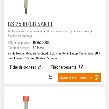
BS 25 IH/GR SAKT1
Technique de raccordement
Blocs de jonction
Accessoires
Support de montage
Référence produit:
0335300000
Conditionnement:
50
Pièce
Vis de fixation (bloc de jonction), 3.00 mm, Acier, Laiton, Profondeur: 28.7
mm, Largeur: 5.5 mm, Hauteur: 5.5 mm
Fiche de données
Téléchargements
Ajouter à la demande