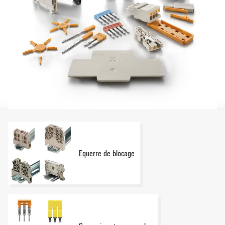
Equerre de blocage