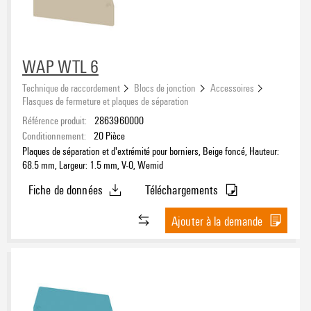
WAP WTL 6
Technique de raccordement
Blocs de jonction
Accessoires
Flasques de fermeture et plaques de séparation
Référence produit:
2863960000
Conditionnement:
20
Pièce
Plaques de séparation et d'extrémité pour borniers, Beige foncé, Hauteur:
68.5 mm, Largeur: 1.5 mm, V-0, Wemid
Fiche de données
Téléchargements
Ajouter à la demande