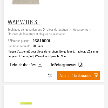
WAP WTL6 SL
Technique de raccordement
Blocs de jonction
Accessoires
Flasques de fermeture et plaques de séparation
Référence produit:
9538110000
Conditionnement:
20
Pièce
Plaque d’extrémité pour blocs de jonction, Beige foncé, Hauteur: 82.2 mm,
Largeur: 1.5 mm, V-0, Wemid, enclipsable: Non
Fiche de données
Téléchargements
Ajouter à la demande