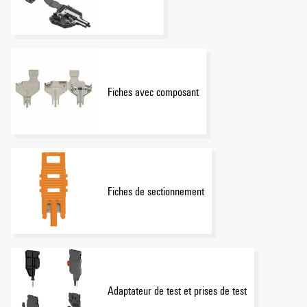
Fiches avec composant
Fiches de sectionnement
Adaptateur de test et prises de test