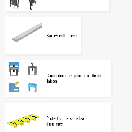
Barres collectrices
Raccordements pour barrette de
liaison
Protection de signalisation
d'alarmes