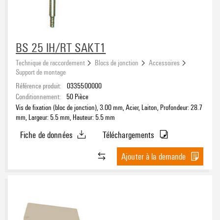
BS 25 IH/RT SAKT1
Technique de raccordement
Blocs de jonction
Accessoires
Support de montage
Référence produit:
0335500000
Conditionnement:
50
Pièce
Vis de fixation (bloc de jonction), 3.00 mm, Acier, Laiton, Profondeur: 28.7
mm, Largeur: 5.5 mm, Hauteur: 5.5 mm
Fiche de données
Téléchargements
Ajouter à la demande