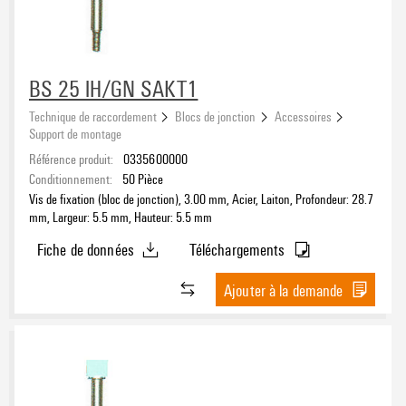
BS 25 IH/GN SAKT1
Technique de raccordement
Blocs de jonction
Accessoires
Support de montage
Référence produit:
0335600000
Conditionnement:
50
Pièce
Vis de fixation (bloc de jonction), 3.00 mm, Acier, Laiton, Profondeur: 28.7
mm, Largeur: 5.5 mm, Hauteur: 5.5 mm
Fiche de données
Téléchargements
Ajouter à la demande