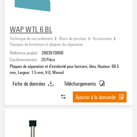
WAP WTL 6 BL
Technique de raccordement
Blocs de jonction
Accessoires
Flasques de fermeture et plaques de séparation
Référence produit:
2863970000
Conditionnement:
20
Pièce
Plaques de séparation et d'extrémité pour borniers, bleu, Hauteur: 68.5
mm, Largeur: 1.5 mm, V-0, Wemid
Fiche de données
Téléchargements
Ajouter à la demande