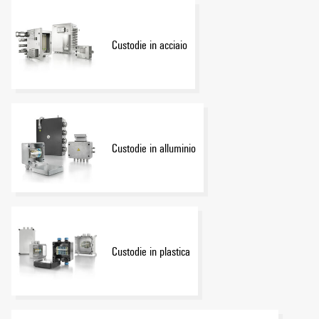
Custodie in acciaio
Custodie in alluminio
Custodie in plastica