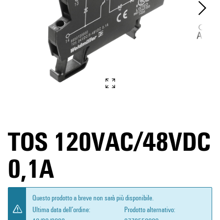
TOS 120VAC/48VDC
0,1A
Questo prodotto a breve non sarà più disponibile.
Ultima data dell’ordine:
Prodotto alternativo: