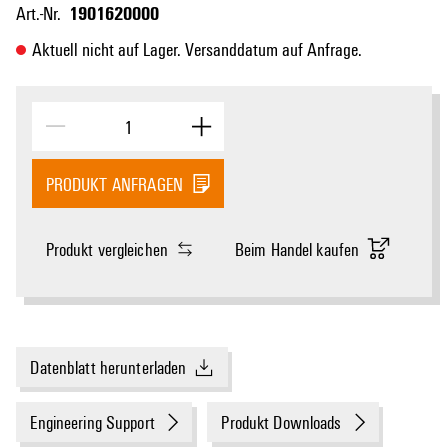
1901620000
Art.-Nr.
Aktuell nicht auf Lager. Versanddatum auf Anfrage.
PRODUKT ANFRAGEN
Produkt vergleichen
Beim Handel kaufen
Datenblatt herunterladen
Engineering Support
Produkt Downloads