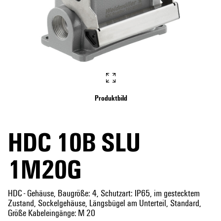
Produktbild
HDC 10B SLU
1M20G
HDC - Gehäuse, Baugröße: 4, Schutzart: IP65, im gestecktem
Zustand, Sockelgehäuse, Längsbügel am Unterteil, Standard,
Größe Kabeleingänge: M 20