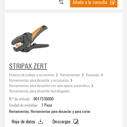
Añadir a la consulta
STRIPAX ZERT
Entorno de trabajo y accesorios
Herramientas
Desaislar
Herramientas para desaislar y accesorios
Herramientas para desaislar con auto-ajuste automático
Herramientas para desaislar homologadas
N.º de artículo:
9017330000
Unidad de embalaje:
1
Pieza
Herramientas, Herramientas para desaislar y para cortar
Hoja de datos
Descargas