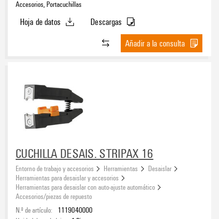
Accesorios, Portacuchillas
Hoja de datos
Descargas
Añadir a la consulta
CUCHILLA DESAIS. STRIPAX 16
Entorno de trabajo y accesorios
Herramientas
Desaislar
Herramientas para desaislar y accesorios
Herramientas para desaislar con auto-ajuste automático
Accesorios/piezas de repuesto
N.º de artículo:
1119040000