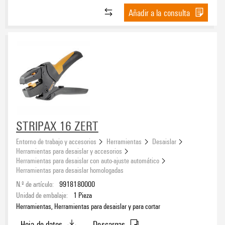
Añadir a la consulta
STRIPAX 16 ZERT
Entorno de trabajo y accesorios
Herramientas
Desaislar
Herramientas para desaislar y accesorios
Herramientas para desaislar con auto-ajuste automático
Herramientas para desaislar homologadas
N.º de artículo:
9918180000
Unidad de embalaje:
1
Pieza
Herramientas, Herramientas para desaislar y para cortar
Hoja de datos
Descargas