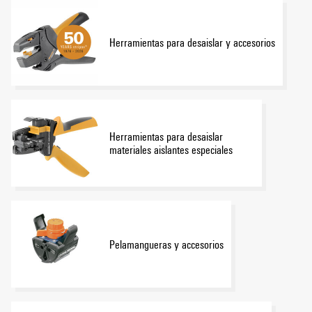
Herramientas para desaislar y accesorios
Herramientas para desaislar
materiales aislantes especiales
Pelamangueras y accesorios