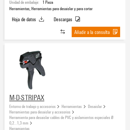
Unidad de embalaje:
1
Pieza
Herramientas, Herramientas para desaislar y para cortar
Hoja de datos
Descargas
Añadir a la consulta
M-D-STRIPAX
Entorno de trabajo y accesorios
Herramientas
Desaislar
Herramientas para desaislar y accesorios
Herramienta para desaislar cables de PVC y aislamientos especiales Ø
0,2...1,3 mm
Herramientas