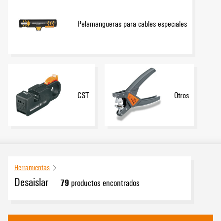
Pelamangueras para cables especiales
CST
Otros
Herramientas
Desaislar
79
productos encontrados
Categoría