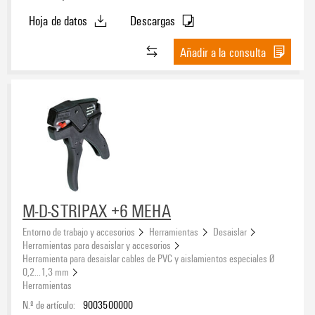
Hoja de datos
Descargas
Añadir a la consulta
M-D-STRIPAX +6 MEHA
Entorno de trabajo y accesorios
Herramientas
Desaislar
Herramientas para desaislar y accesorios
Herramienta para desaislar cables de PVC y aislamientos especiales Ø
0,2...1,3 mm
Herramientas
N.º de artículo:
9003500000