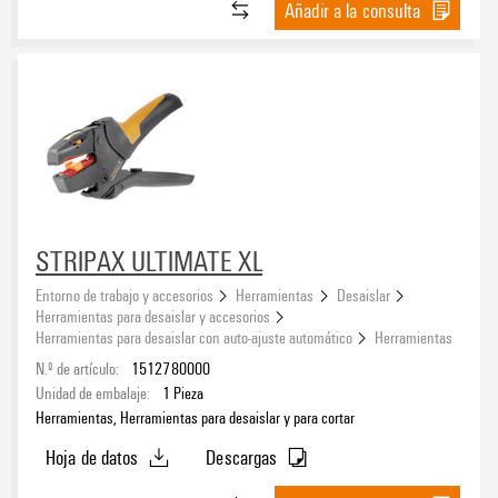
Añadir a la consulta
STRIPAX ULTIMATE XL
Entorno de trabajo y accesorios
Herramientas
Desaislar
Herramientas para desaislar y accesorios
Herramientas para desaislar con auto-ajuste automático
Herramientas
N.º de artículo:
1512780000
Unidad de embalaje:
1
Pieza
Herramientas, Herramientas para desaislar y para cortar
Hoja de datos
Descargas