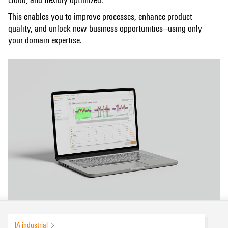
This enables you to improve processes, enhance product
quality, and unlock new business opportunities—using only
your domain expertise.
IA industrial