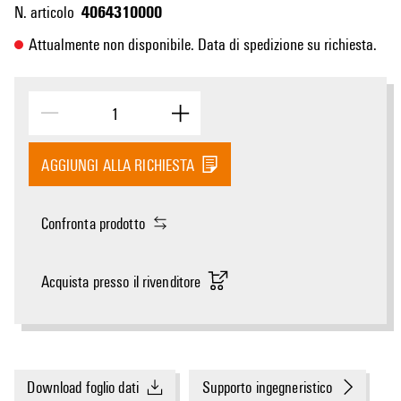
4064310000
N. articolo
Attualmente non disponibile. Data di spedizione su richiesta.
AGGIUNGI ALLA RICHIESTA
Confronta prodotto
Acquista presso il rivenditore
Download foglio dati
Supporto ingegneristico