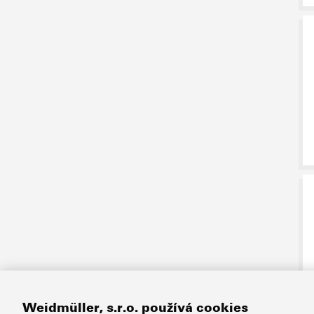
Weidmüller, s.r.o. používá cookies