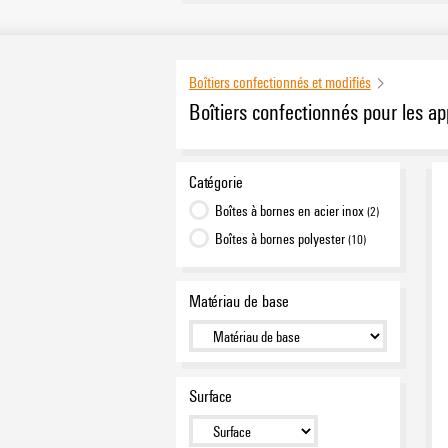
Boîtiers confectionnés et modifiés
Boîtiers confectionnés pour les ap
Catégorie
Boîtes à bornes en acier inox
(2)
Boîtes à bornes polyester
(10)
Matériau de base
Surface