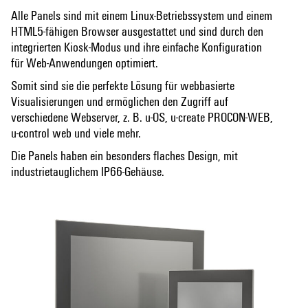
Alle Panels sind mit einem Linux-Betriebssystem und einem
HTML5-fähigen Browser ausgestattet und sind durch den
integrierten Kiosk-Modus und ihre einfache Konfiguration
für Web-Anwendungen optimiert.
Somit sind sie die perfekte Lösung für webbasierte
Visualisierungen und ermöglichen den Zugriff auf
verschiedene Webserver, z. B. u-OS, u-create PROCON-WEB,
u-control web und viele mehr.
Die Panels haben ein besonders flaches Design, mit
industrietauglichem IP66-Gehäuse.