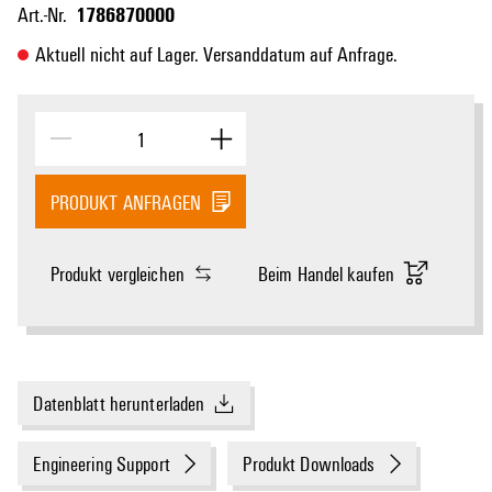
1786870000
Art.-Nr.
Aktuell nicht auf Lager. Versanddatum auf Anfrage.
PRODUKT ANFRAGEN
Produkt vergleichen
Beim Handel kaufen
Datenblatt herunterladen
Engineering Support
Produkt Downloads