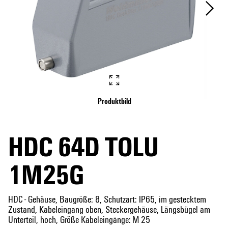
Produktbild
HDC 64D TOLU
1M25G
HDC - Gehäuse, Baugröße: 8, Schutzart: IP65, im gestecktem
Zustand, Kabeleingang oben, Steckergehäuse, Längsbügel am
Unterteil, hoch, Größe Kabeleingänge: M 25