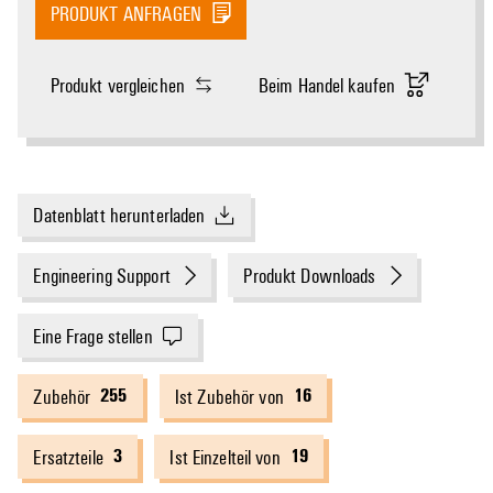
PRODUKT ANFRAGEN
Produkt vergleichen
Beim Handel kaufen
Datenblatt herunterladen
Engineering Support
Produkt Downloads
Eine Frage stellen
255
16
Zubehör
Ist Zubehör von
3
19
Ersatzteile
Ist Einzelteil von