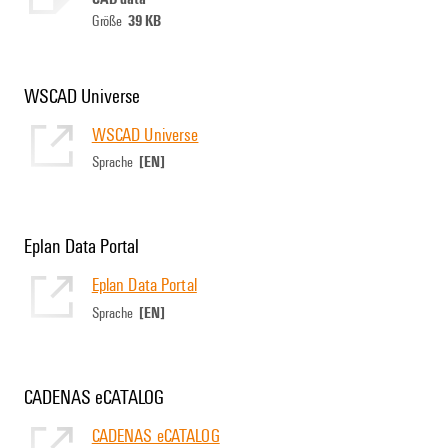
39 KB
Größe
WSCAD Universe
WSCAD Universe
[EN]
Sprache
Eplan Data Portal
Eplan Data Portal
[EN]
Sprache
CADENAS eCATALOG
CADENAS eCATALOG