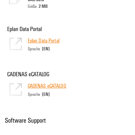
2 MB
Größe
Eplan Data Portal
Eplan Data Portal
[EN]
Sprache
CADENAS eCATALOG
CADENAS eCATALOG
[EN]
Sprache
Software Support