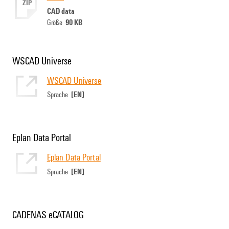
ZIP
CAD data
90 KB
Größe
WSCAD Universe
WSCAD Universe
[EN]
Sprache
Eplan Data Portal
Eplan Data Portal
[EN]
Sprache
CADENAS eCATALOG