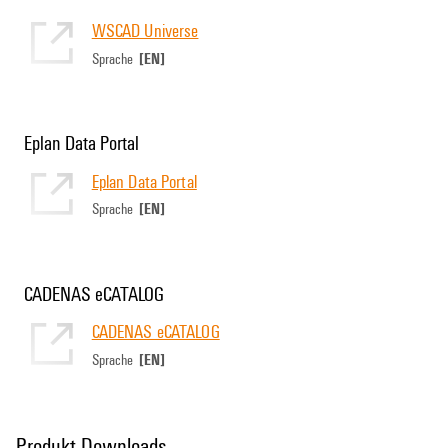
WSCAD Universe
[EN]
Sprache
Eplan Data Portal
Eplan Data Portal
[EN]
Sprache
CADENAS eCATALOG
CADENAS eCATALOG
[EN]
Sprache
Produkt Downloads