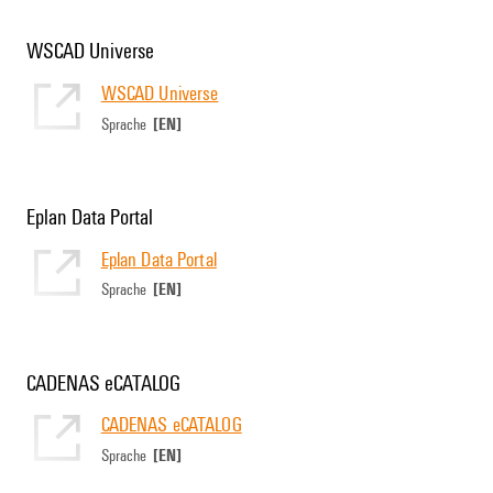
WSCAD Universe
WSCAD Universe
[EN]
Sprache
Eplan Data Portal
Eplan Data Portal
[EN]
Sprache
CADENAS eCATALOG
CADENAS eCATALOG
[EN]
Sprache