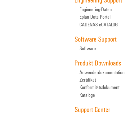
Engineering-Daten
Eplan Data Portal
CADENAS eCATALOG
Software Support
Software
Produkt Downloads
Anwenderdokumentation
Zertifikat
Konformitätsdokument
Kataloge
Support Center