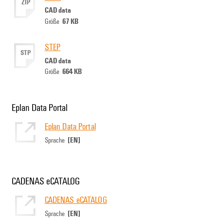
ZIP
CAD data
67 KB
Größe
STEP
STP
CAD data
664 KB
Größe
Eplan Data Portal
Eplan Data Portal
[EN]
Sprache
CADENAS eCATALOG
CADENAS eCATALOG
[EN]
Sprache