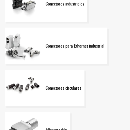
Conectores industriales
Conectores para Ethernet industrial
Conectores circulares
Alimentación