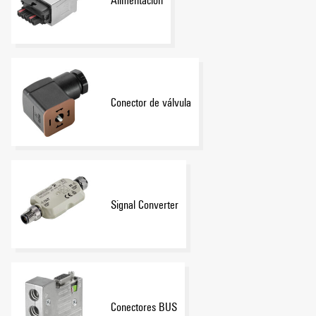
Conector de válvula
Signal Converter
Conectores BUS