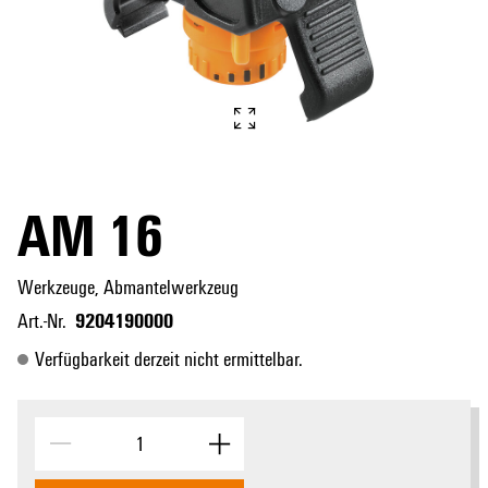
AM 16
Werkzeuge, Abmantelwerkzeug
9204190000
Art.-Nr.
Verfügbarkeit derzeit nicht ermittelbar.