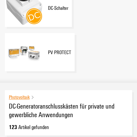
DC-Schalter
PV PROTECT
Photovoltaik
DC-Generatoranschlusskästen für private und
gewerbliche Anwendungen
123
Artikel gefunden