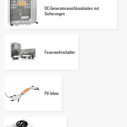
DC-Generatoranschlusskästen mit
Sicherungen
Feuerwehrschalter
PV Inline