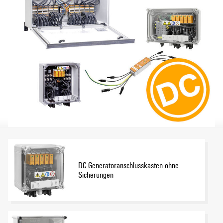
DC-Generatoranschlusskästen ohne
Sicherungen