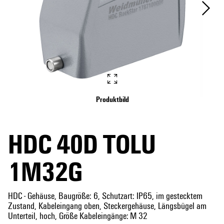
Produktbild
HDC 40D TOLU
1M32G
HDC - Gehäuse, Baugröße: 6, Schutzart: IP65, im gestecktem
Zustand, Kabeleingang oben, Steckergehäuse, Längsbügel am
Unterteil, hoch, Größe Kabeleingänge: M 32