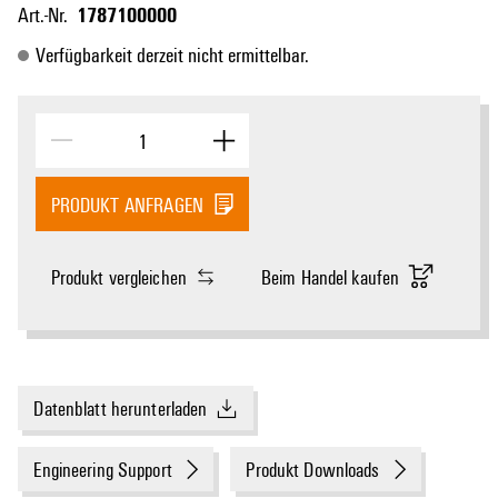
1787100000
Art.-Nr.
Verfügbarkeit derzeit nicht ermittelbar.
PRODUKT ANFRAGEN
Produkt vergleichen
Beim Handel kaufen
Datenblatt herunterladen
Engineering Support
Produkt Downloads