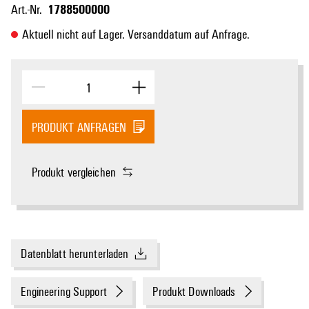
1788500000
Art.-Nr.
Aktuell nicht auf Lager. Versanddatum auf Anfrage.
PRODUKT ANFRAGEN
Produkt vergleichen
Datenblatt herunterladen
Engineering Support
Produkt Downloads