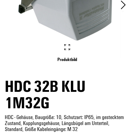
Produktbild
HDC 32B KLU
1M32G
HDC - Gehäuse, Baugröße: 10, Schutzart: IP65, im gestecktem
Zustand, Kupplungsgehäuse, Längsbügel am Unterteil,
Standard, Größe Kabeleingänge: M 32