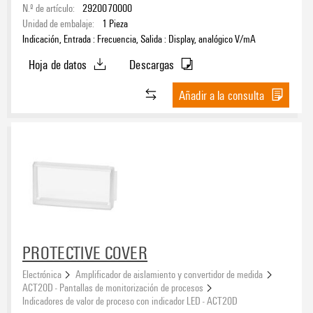
N.º de artículo:
2920070000
Unidad de embalaje:
1
Pieza
Indicación, Entrada : Frecuencia, Salida : Display, analógico V/mA
Hoja de datos
Descargas
Añadir a la consulta
PROTECTIVE COVER
Electrónica
Amplificador de aislamiento y convertidor de medida
ACT20D - Pantallas de monitorización de procesos
Indicadores de valor de proceso con indicador LED - ACT20D