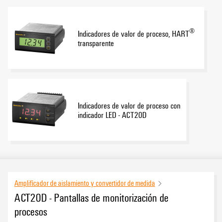
®
Indicadores de valor de proceso, HART
transparente
Indicadores de valor de proceso con
indicador LED - ACT20D
Amplificador de aislamiento y convertidor de medida
ACT20D - Pantallas de monitorización de
procesos