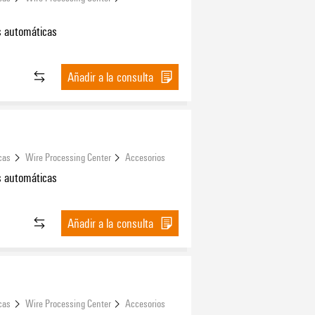
 automáticas
Añadir a la consulta
cas
Wire Processing Center
Accesorios
 automáticas
Añadir a la consulta
cas
Wire Processing Center
Accesorios