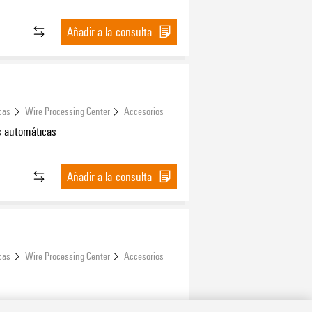
Añadir a la consulta
cas
Wire Processing Center
Accesorios
 automáticas
Añadir a la consulta
cas
Wire Processing Center
Accesorios