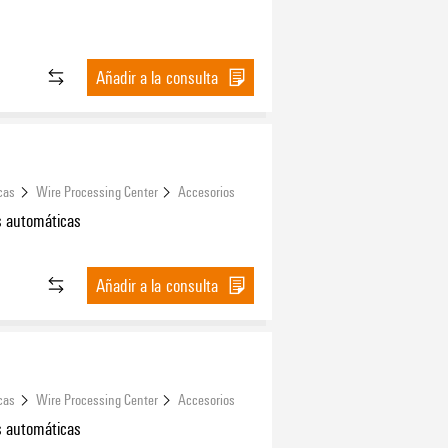
Añadir a la consulta
cas
Wire Processing Center
Accesorios
 automáticas
Añadir a la consulta
cas
Wire Processing Center
Accesorios
 automáticas