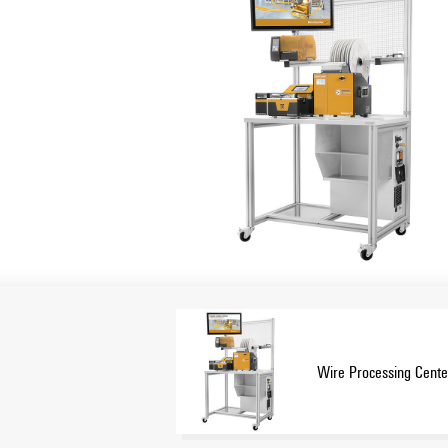
Wire Processing Cente