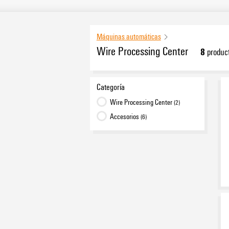
Máquinas automáticas
Wire Processing Center
8
produc
Categoría
Wire Processing Center
(2)
Accesorios
(6)