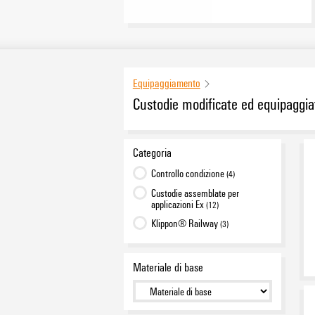
Equipaggiamento
Custodie modificate ed equipaggia
Categoria
Controllo condizione
(4)
Custodie assemblate per
applicazioni Ex
(12)
Klippon® Railway
(3)
Materiale di base