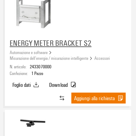
ENERGY METER BRACKET S2
Automazione e software
Misurazione dell’energia / misurazione intelligente
Accessori
N. articolo:
2433070000
Confezione:
1
Pezzo
Foglio dati
Download
Aggiungi alla richiesta