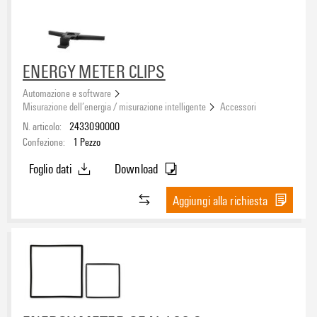
ENERGY METER CLIPS
Automazione e software
Misurazione dell’energia / misurazione intelligente
Accessori
N. articolo:
2433090000
Confezione:
1
Pezzo
Foglio dati
Download
Aggiungi alla richiesta