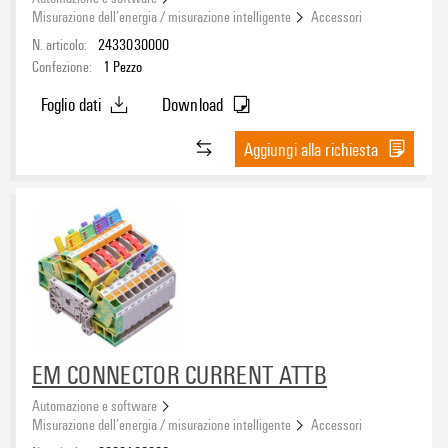
Misurazione dell’energia / misurazione intelligente
Accessori
N. articolo:
2433030000
Confezione:
1
Pezzo
Foglio dati
Download
Aggiungi alla richiesta
EM CONNECTOR CURRENT ATTB
Automazione e software
Misurazione dell’energia / misurazione intelligente
Accessori