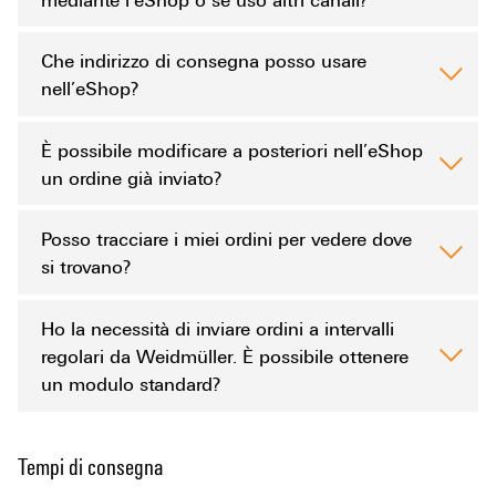
Che indirizzo di consegna posso usare
nell’eShop?
È possibile modificare a posteriori nell’eShop
un ordine già inviato?
Posso tracciare i miei ordini per vedere dove
si trovano?
Ho la necessità di inviare ordini a intervalli
regolari da Weidmüller. È possibile ottenere
un modulo standard?
Tempi di consegna