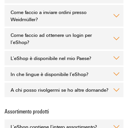
Come faccio a inviare ordini presso
Weidmüller?
Come faccio ad ottenere un login per
l’eShop?
L’eShop è disponibile nel mio Paese?
In che lingue è disponibile l’eShop?
A chi posso rivolgermi se ho altre domande?
Assortimento prodotti
L’eShop contiene l’intero assortimento?