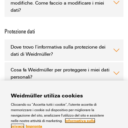
modifiche. Come faccio a modificare i miei
dati?
Protezione dati
Dove trovo l’informativa sulla protezione dei
dati di Weidmüller?
Cosa fa Weidmüller per proteggere i miei dati
personali?
Weidmüller utiliza cookies
Cliccando su “Accetta tutti i cookie”, l'utente accetta di
memorizzare i cookie sul dispositivo per migliorare la
navigazione del sito, analizzare l'utilizzo del sito e assistere
Informativa sulla
nelle nostre attività di marketing.
privacy
Impronta