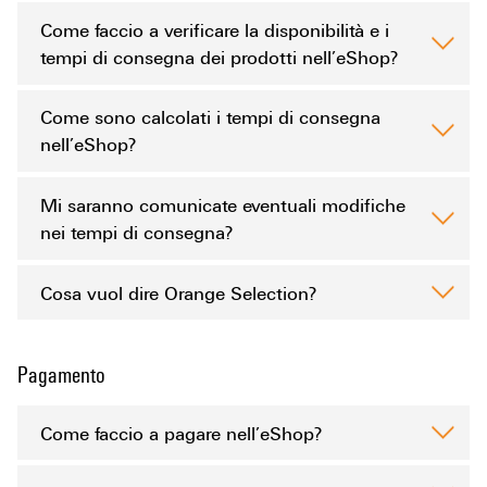
Come faccio a verificare la disponibilità e i
tempi di consegna dei prodotti nell’eShop?
Come sono calcolati i tempi di consegna
nell’eShop?
Mi saranno comunicate eventuali modifiche
nei tempi di consegna?
Cosa vuol dire Orange Selection?
Pagamento
Come faccio a pagare nell’eShop?