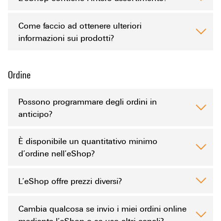
Come faccio ad ottenere ulteriori
informazioni sui prodotti?
Ordine
Possono programmare degli ordini in
anticipo?
È disponibile un quantitativo minimo
d’ordine nell’eShop?
L’eShop offre prezzi diversi?
Cambia qualcosa se invio i miei ordini online
mediante l’eShop o se uso altri canali?