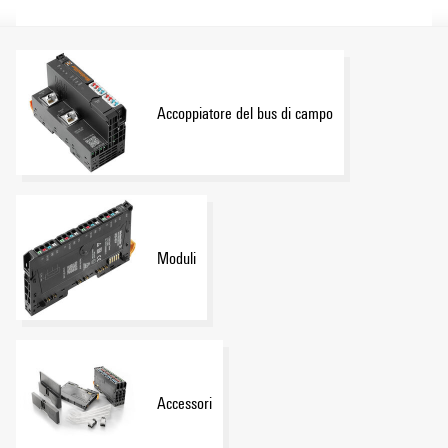
Accoppiatore del bus di campo
Moduli
Accessori