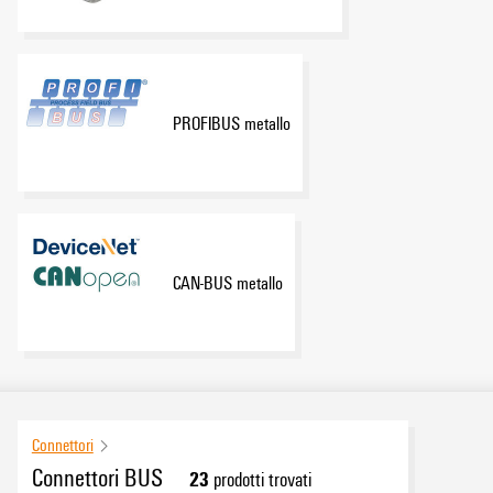
PROFIBUS metallo
CAN-BUS metallo
Connettori
Connettori BUS
23
prodotti trovati