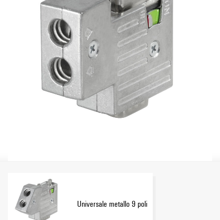
Universale metallo 9 poli