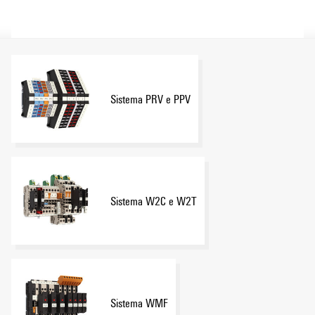
Sistema PRV e PPV
Sistema W2C e W2T
Sistema WMF