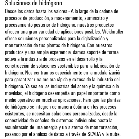
Soluciones de hidrógeno
Desde los datos hasta los valores - A lo largo de la cadena de
procesos de producción, almacenamiento, suministro y
procesamiento posterior de hidrógeno, nuestros productos
ofrecen una gran variedad de aplicaciones posibles. Weidmüller
ofrece soluciones personalizadas para la digitalización y
monitorización de tus plantas de hidrógeno. Con nuestros
productos y una amplia experiencia, damos soporte de forma
activa a la industria de procesos en el desarrollo y la
construcción de soluciones sostenibles para la fabricación de
hidrógeno. Nos centramos especialmente en la modularización
para garantizar una mejora rápida y exitosa de la industria del
hidrógeno. Ya sea en las industrias del acero y la química o la
movilidad, el hidrógeno desempeña un papel importante como
medio operativo en muchas aplicaciones. Para que las plantas
de hidrógeno se integren de manera óptima en los procesos
existentes, se necesitan soluciones personalizadas, desde la
conectividad de señales de sistemas individuales hasta la
visualización de una energía y un sistema de monitorización,
pasando por el análisis de datos a través de SCADA y la nube.