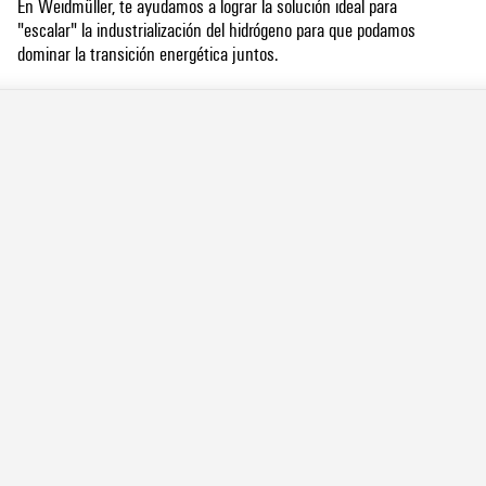
En Weidmüller, te ayudamos a lograr la solución ideal para
"escalar" la industrialización del hidrógeno para que podamos
dominar la transición energética juntos.