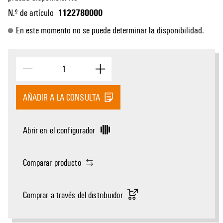
1122780000
N.º de artículo
En este momento no se puede determinar la disponibilidad.
AÑADIR A LA CONSULTA
Abrir en el configurador
Comparar producto
Comprar a través del distribuidor