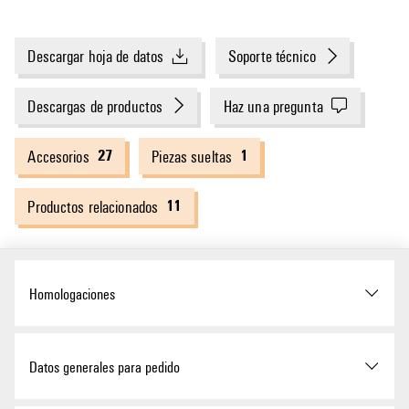
Descargar hoja de datos
Soporte técnico
Descargas de productos
Haz una pregunta
27
1
Accesorios
Piezas sueltas
11
Productos relacionados
Homologaciones
Homologaciones
Datos generales para pedido